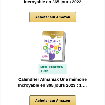
incroyable en 365 jours 2022
Acheter sur Amazon
MEILLEUREVEN
TE#2
Calendrier Almaniak Une mémoire
incroyable en 365 jours 2023 : 1 …
Acheter sur Amazon