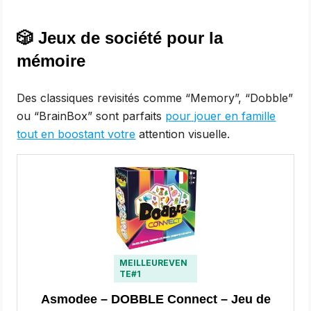
🎲
Jeux de société pour la
mémoire
Des classiques revisités comme “Memory”, “Dobble”
ou “BrainBox” sont parfaits
pour jouer en famille
tout en boostant votre
attention visuelle.
MEILLEUREVEN
TE#1
Asmodee – DOBBLE Connect – Jeu de