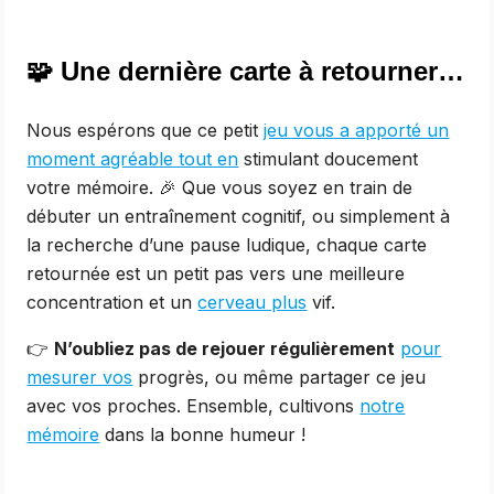
🧩 Une dernière carte à retourner…
Nous espérons que ce petit
jeu vous a apporté un
moment agréable tout en
stimulant doucement
votre mémoire. 🎉 Que vous soyez en train de
débuter un entraînement cognitif, ou simplement à
la recherche d’une pause ludique, chaque carte
retournée est un petit pas vers une meilleure
concentration et un
cerveau plus
vif.
👉
N’oubliez pas de rejouer régulièrement
pour
mesurer vos
progrès, ou même partager ce jeu
avec vos proches. Ensemble, cultivons
notre
mémoire
dans la bonne humeur !