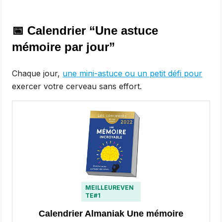
📅
Calendrier “Une astuce
mémoire par jour”
Chaque jour,
une mini-astuce ou un petit défi pour
exercer votre cerveau sans effort.
MEILLEUREVEN
TE#1
Calendrier Almaniak Une mémoire