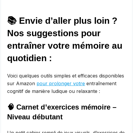
📚 Envie d’aller plus loin ?
Nos suggestions pour
entraîner votre mémoire au
quotidien :
Voici quelques outils simples et efficaces disponibles
sur Amazon
pour prolonger votre
entraînement
cognitif de manière ludique ou relaxante :
🧠
Carnet d’exercices mémoire –
Niveau débutant
Un petit cahier rempli de jeux visuels, d’exercices de