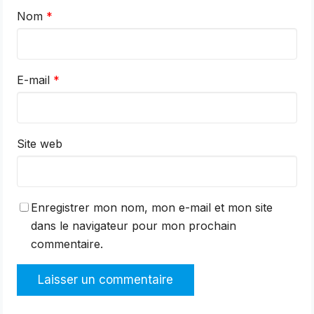
Nom
*
E-mail
*
Site web
Enregistrer mon nom, mon e-mail et mon site
dans le navigateur pour mon prochain
commentaire.