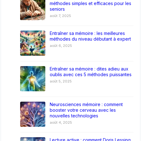
méthodes simples et efficaces pour les
seniors
août 7, 2025
Entraîner sa mémoire : les meilleures
méthodes du niveau débutant à expert
août 6, 2025
Entraîner sa mémoire : dites adieu aux
oublis avec ces 5 méthodes puissantes
août 5, 2025
Neurosciences mémoire : comment
booster votre cerveau avec les
nouvelles technologies
août 4, 2025
Lecture active : comment Doris Lessing