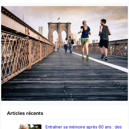
Articles récents
Entraîner sa mémoire après 60 ans : des