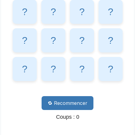
🔁 Recommencer
Coups : 0