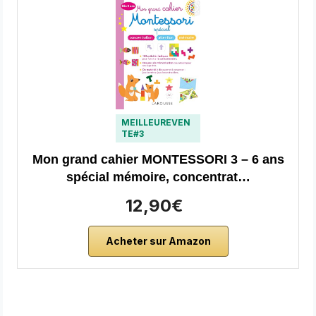
MEILLEUREVEN
TE#3
Mon grand cahier MONTESSORI 3 – 6 ans
spécial mémoire, concentrat…
12,90€
Acheter sur Amazon