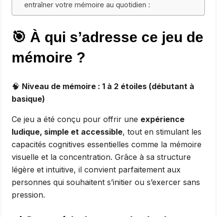
entraîner votre mémoire au quotidien :
🎯
À qui s’adresse ce jeu de
mémoire ?
🧠
Niveau de mémoire : 1 à 2 étoiles (débutant à
basique)
Ce jeu a été conçu pour offrir une
expérience
ludique, simple et accessible
, tout en stimulant les
capacités cognitives essentielles comme la mémoire
visuelle et la concentration. Grâce à sa structure
légère et intuitive, il convient parfaitement aux
personnes qui souhaitent s’initier ou s’exercer sans
pression.