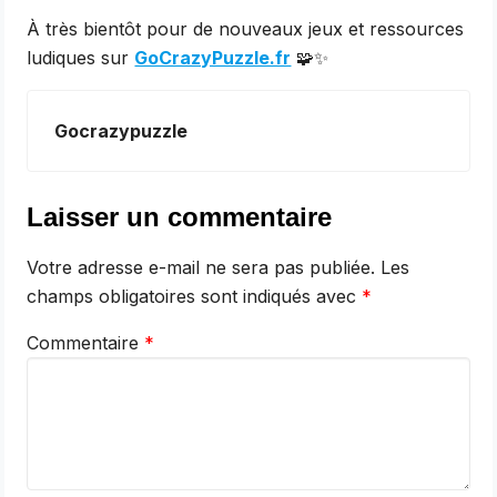
À très bientôt pour de nouveaux jeux et ressources
ludiques sur
GoCrazyPuzzle.fr
🧩✨
Gocrazypuzzle
Laisser un commentaire
Votre adresse e-mail ne sera pas publiée.
Les
champs obligatoires sont indiqués avec
*
Commentaire
*