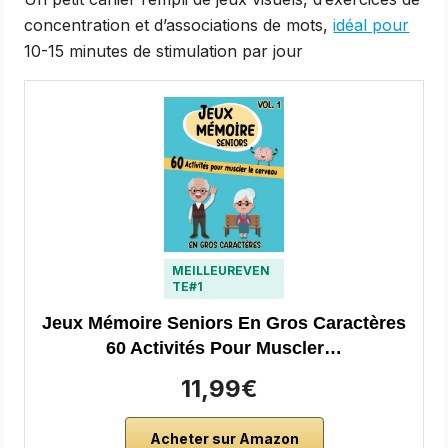
concentration et d’associations de mots,
idéal pour
10-15 minutes de stimulation par jour
MEILLEUREVEN
TE#1
Jeux Mémoire Seniors En Gros Caractères
60 Activités Pour Muscler…
11,99€
Acheter sur Amazon