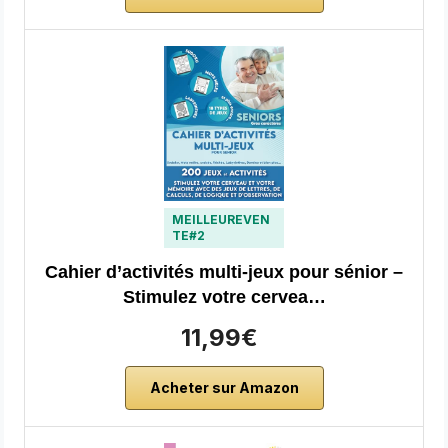
MEILLEUREVEN
TE#2
Cahier d’activités multi-jeux pour sénior –
Stimulez votre cervea…
11,99€
Acheter sur Amazon