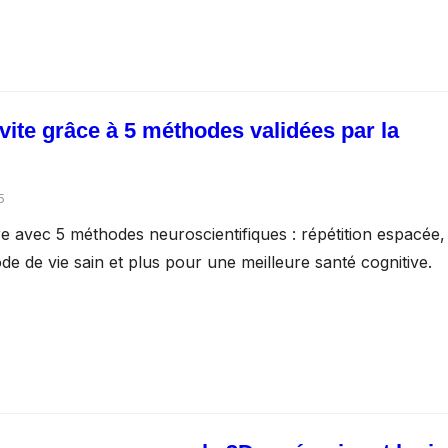
ite grâce à 5 méthodes validées par la
5
 avec 5 méthodes neuroscientifiques : répétition espacée,
e de vie sain et plus pour une meilleure santé cognitive.