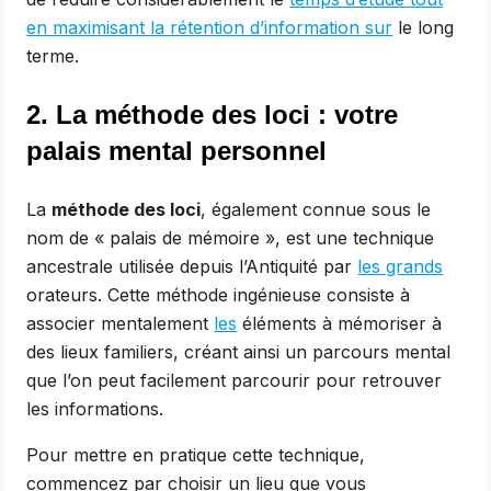
en maximisant la rétention d’information sur
le long
terme.
2. La méthode des loci : votre
palais mental personnel
La
méthode des loci
, également connue sous le
nom de « palais de mémoire », est une technique
ancestrale utilisée depuis l’Antiquité par
les grands
orateurs. Cette méthode ingénieuse consiste à
associer mentalement
les
éléments à mémoriser à
des lieux familiers, créant ainsi un parcours mental
que l’on peut facilement parcourir pour retrouver
les informations.
Pour mettre en pratique cette technique,
commencez par choisir un lieu que vous