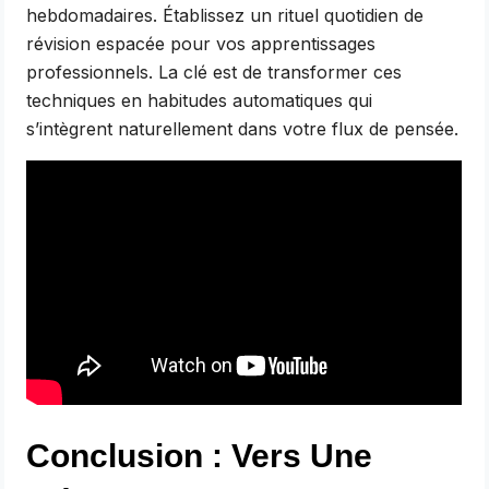
hebdomadaires. Établissez un rituel quotidien de
révision espacée pour vos apprentissages
professionnels. La clé est de transformer ces
techniques en habitudes automatiques qui
s’intègrent naturellement dans votre flux de pensée.
Conclusion : Vers Une