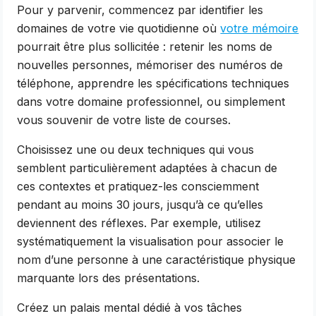
Pour y parvenir, commencez par identifier les
domaines de votre vie quotidienne où
votre mémoire
pourrait être plus sollicitée : retenir les noms de
nouvelles personnes, mémoriser des numéros de
téléphone, apprendre les spécifications techniques
dans votre domaine professionnel, ou simplement
vous souvenir de votre liste de courses.
Choisissez une ou deux techniques qui vous
semblent particulièrement adaptées à chacun de
ces contextes et pratiquez-les consciemment
pendant au moins 30 jours, jusqu’à ce qu’elles
deviennent des réflexes. Par exemple, utilisez
systématiquement la visualisation pour associer le
nom d’une personne à une caractéristique physique
marquante lors des présentations.
Créez un palais mental dédié à vos tâches