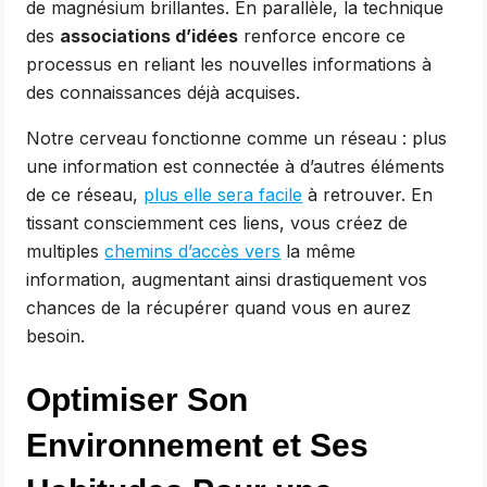
de magnésium brillantes. En parallèle, la technique
des
associations d’idées
renforce encore ce
processus en reliant les nouvelles informations à
des connaissances déjà acquises.
Notre cerveau fonctionne comme un réseau : plus
une information est connectée à d’autres éléments
de ce réseau,
plus elle sera facile
à retrouver. En
tissant consciemment ces liens, vous créez de
multiples
chemins d’accès vers
la même
information, augmentant ainsi drastiquement vos
chances de la récupérer quand vous en aurez
besoin.
Optimiser Son
Environnement et Ses