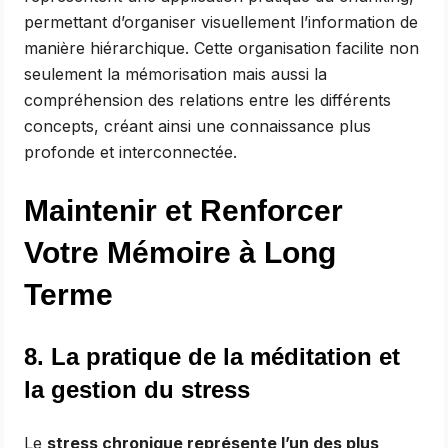
permettant d’organiser visuellement l’information de
manière hiérarchique. Cette organisation facilite non
seulement la mémorisation mais aussi la
compréhension des relations entre les différents
concepts, créant ainsi une connaissance plus
profonde et interconnectée.
Maintenir et Renforcer
Votre Mémoire à Long
Terme
8. La pratique de la méditation et
la gestion du stress
Le
stress chronique représente l’un des plus