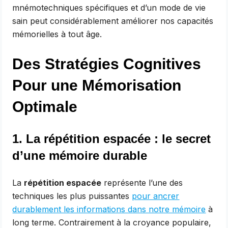
mnémotechniques spécifiques et d’un mode de vie
sain peut considérablement améliorer nos capacités
mémorielles à tout âge.
Des Stratégies Cognitives
Pour une Mémorisation
Optimale
1. La répétition espacée : le secret
d’une mémoire durable
La
répétition espacée
représente l’une des
techniques les plus puissantes
pour ancrer
durablement les informations dans notre mémoire
à
long terme. Contrairement à la croyance populaire,