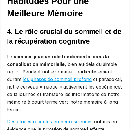
Habitudes Pour une
Meilleure Mémoire
4. Le rôle crucial du sommeil et de
la récupération cognitive
Le
sommeil joue un rôle fondamental dans la
consolidation mémorielle
, bien au-delà du simple
repos. Pendant notre sommeil, particulièrement
durant
les phases de sommeil profond
et paradoxal,
notre cerveau « rejoue » activement les expériences
de la journée et transfère les informations de notre
mémoire à court terme vers notre mémoire à long
terme.
Des études récentes en neurosciences
ont mis en
évidence que la privation de sommeil affecte