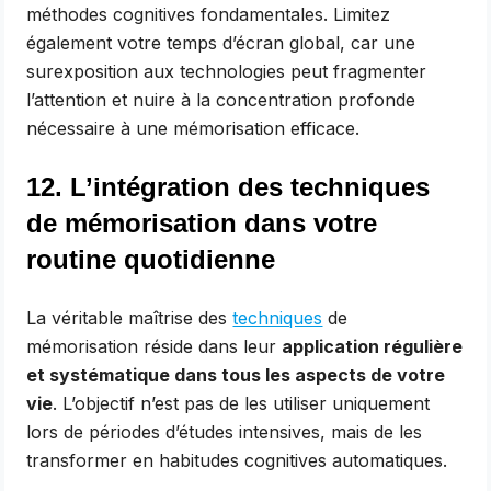
méthodes cognitives fondamentales. Limitez
également votre temps d’écran global, car une
surexposition aux technologies peut fragmenter
l’attention et nuire à la concentration profonde
nécessaire à une mémorisation efficace.
12. L’intégration des techniques
de mémorisation dans votre
routine quotidienne
La véritable maîtrise des
techniques
de
mémorisation réside dans leur
application régulière
et systématique dans tous les aspects de votre
vie
. L’objectif n’est pas de les utiliser uniquement
lors de périodes d’études intensives, mais de les
transformer en habitudes cognitives automatiques.