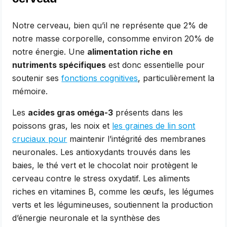
Notre cerveau, bien qu’il ne représente que 2% de
notre masse corporelle, consomme environ 20% de
notre énergie. Une
alimentation riche en
nutriments spécifiques
est donc essentielle pour
soutenir ses
fonctions cognitives
, particulièrement la
mémoire.
Les
acides gras oméga-3
présents dans les
poissons gras, les noix et
les graines de lin sont
cruciaux pour
maintenir l’intégrité des membranes
neuronales. Les antioxydants trouvés dans les
baies, le thé vert et le chocolat noir protègent le
cerveau contre le stress oxydatif. Les aliments
riches en vitamines B, comme les œufs, les légumes
verts et les légumineuses, soutiennent la production
d’énergie neuronale et la synthèse des