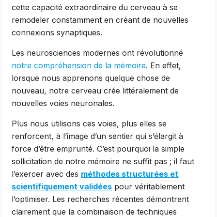
cette capacité extraordinaire du cerveau à se
remodeler constamment en créant de nouvelles
connexions synaptiques.
Les neurosciences modernes ont révolutionné
notre compréhension de la mémoire
. En effet,
lorsque nous apprenons quelque chose de
nouveau, notre cerveau crée littéralement de
nouvelles voies neuronales.
Plus nous utilisons ces voies, plus elles se
renforcent, à l’image d’un sentier qui s’élargit à
force d’être emprunté. C’est pourquoi la simple
sollicitation de notre mémoire ne suffit pas ; il faut
l’exercer avec des
méthodes structurées et
scientifiquement validées
pour véritablement
l’optimiser. Les recherches récentes démontrent
clairement que la combinaison de techniques