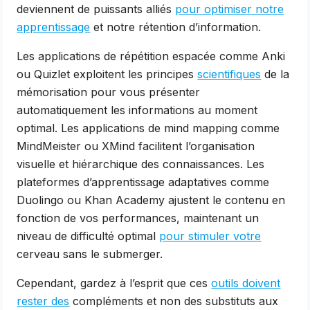
deviennent de puissants alliés
pour optimiser notre
apprentissage
et notre rétention d’information.
Les applications de répétition espacée comme Anki
ou Quizlet exploitent les principes
scientifiques
de la
mémorisation pour vous présenter
automatiquement les informations au moment
optimal. Les applications de mind mapping comme
MindMeister ou XMind facilitent l’organisation
visuelle et hiérarchique des connaissances. Les
plateformes d’apprentissage adaptatives comme
Duolingo ou Khan Academy ajustent le contenu en
fonction de vos performances, maintenant un
niveau de difficulté optimal
pour stimuler votre
cerveau sans le submerger.
Cependant, gardez à l’esprit que ces
outils doivent
rester des
compléments et non des substituts aux