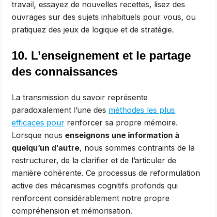
travail, essayez de nouvelles recettes, lisez des
ouvrages sur des sujets inhabituels pour vous, ou
pratiquez des jeux de logique et de stratégie.
10. L’enseignement et le partage
des connaissances
La transmission du savoir représente
paradoxalement l’une des
méthodes les plus
efficaces pour
renforcer sa propre mémoire.
Lorsque nous
enseignons une information à
quelqu’un d’autre
, nous sommes contraints de la
restructurer, de la clarifier et de l’articuler de
manière cohérente. Ce processus de reformulation
active des mécanismes cognitifs profonds qui
renforcent considérablement notre propre
compréhension et mémorisation.