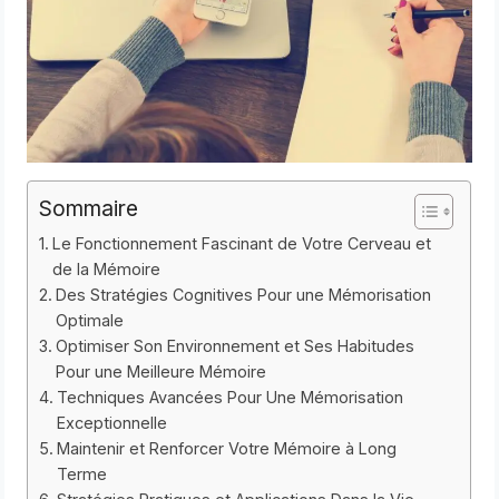
Sommaire
Le Fonctionnement Fascinant de Votre Cerveau et
de la Mémoire
Des Stratégies Cognitives Pour une Mémorisation
Optimale
Optimiser Son Environnement et Ses Habitudes
Pour une Meilleure Mémoire
Techniques Avancées Pour Une Mémorisation
Exceptionnelle
Maintenir et Renforcer Votre Mémoire à Long
Terme