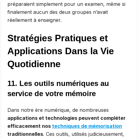
préparaient simplement pour un examen, même si
finalement aucun des deux groupes n’avait
réellement à enseigner.
Stratégies Pratiques et
Applications Dans la Vie
Quotidienne
11. Les outils numériques au
service de votre mémoire
Dans notre ère numérique, de nombreuses
applications et technologies peuvent compléter
efficacement nos
techniques de mémorisation
traditionnelles
. Ces outils, utilisés judicieusement,