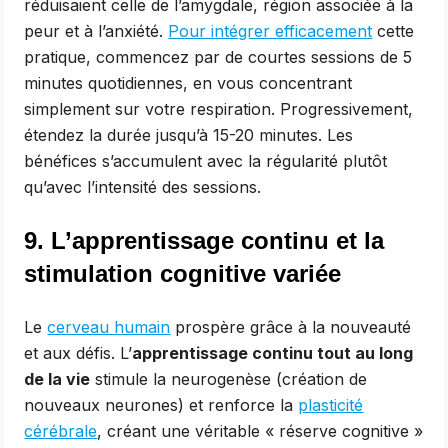
réduisaient celle de l’amygdale, région associée à la
peur et à l’anxiété.
Pour intégrer efficacement
cette
pratique, commencez par de courtes sessions de 5
minutes quotidiennes, en vous concentrant
simplement sur votre respiration. Progressivement,
étendez la durée jusqu’à 15-20 minutes. Les
bénéfices s’accumulent avec la régularité plutôt
qu’avec l’intensité des sessions.
9. L’apprentissage continu et la
stimulation cognitive variée
Le
cerveau humain
prospère grâce à la nouveauté
et aux défis. L’
apprentissage continu tout au long
de la vie
stimule la neurogenèse (création de
nouveaux neurones) et renforce la
plasticité
cérébrale
, créant une véritable « réserve cognitive »