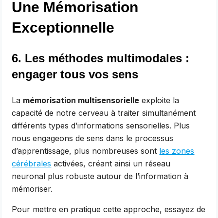
Une Mémorisation
Exceptionnelle
6. Les méthodes multimodales :
engager tous vos sens
La
mémorisation multisensorielle
exploite la
capacité de notre cerveau à traiter simultanément
différents types d’informations sensorielles. Plus
nous engageons de sens dans le processus
d’apprentissage, plus nombreuses sont
les zones
cérébrales
activées, créant ainsi un réseau
neuronal plus robuste autour de l’information à
mémoriser.
Pour mettre en pratique cette approche, essayez de