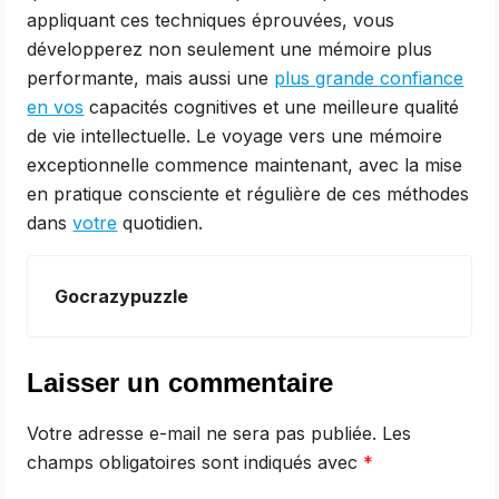
appliquant ces techniques éprouvées, vous
développerez non seulement une mémoire plus
performante, mais aussi une
plus grande confiance
en vos
capacités cognitives et une meilleure qualité
de vie intellectuelle. Le voyage vers une mémoire
exceptionnelle commence maintenant, avec la mise
en pratique consciente et régulière de ces méthodes
dans
votre
quotidien.
Gocrazypuzzle
Laisser un commentaire
Votre adresse e-mail ne sera pas publiée.
Les
champs obligatoires sont indiqués avec
*