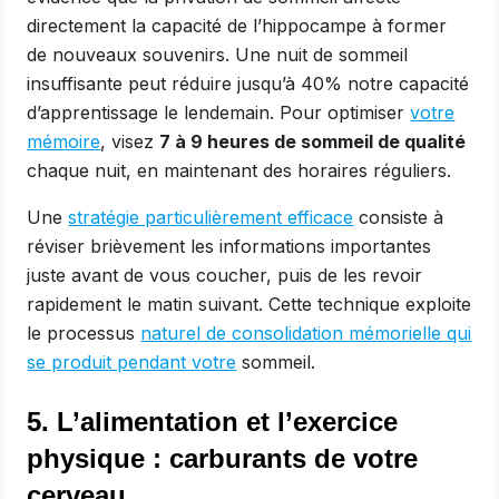
directement la capacité de l’hippocampe à former
de nouveaux souvenirs. Une nuit de sommeil
insuffisante peut réduire jusqu’à 40% notre capacité
d’apprentissage le lendemain. Pour optimiser
votre
mémoire
, visez
7 à 9 heures de sommeil de qualité
chaque nuit, en maintenant des horaires réguliers.
Une
stratégie particulièrement efficace
consiste à
réviser brièvement les informations importantes
juste avant de vous coucher, puis de les revoir
rapidement le matin suivant. Cette technique exploite
le processus
naturel de consolidation mémorielle qui
se produit pendant votre
sommeil.
5. L’alimentation et l’exercice
physique : carburants de votre
cerveau