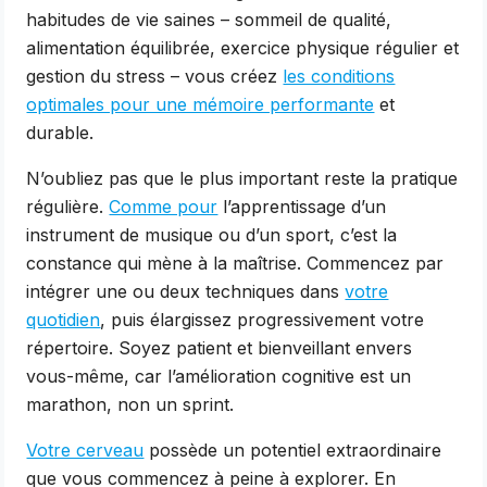
habitudes de vie saines – sommeil de qualité,
alimentation équilibrée, exercice physique régulier et
gestion du stress – vous créez
les conditions
optimales pour une mémoire performante
et
durable.
N’oubliez pas que le plus important reste la pratique
régulière.
Comme pour
l’apprentissage d’un
instrument de musique ou d’un sport, c’est la
constance qui mène à la maîtrise. Commencez par
intégrer une ou deux techniques dans
votre
quotidien
, puis élargissez progressivement votre
répertoire. Soyez patient et bienveillant envers
vous-même, car l’amélioration cognitive est un
marathon, non un sprint.
Votre cerveau
possède un potentiel extraordinaire
que vous commencez à peine à explorer. En