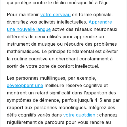
qui protège contre le déclin mnésique lié à l’âge.
Pour maintenir
votre cerveau
en forme optimale,
diversifiez vos activités intellectuelles.
Apprendre
une nouvelle langue
active des réseaux neuronaux
différents de ceux utilisés pour apprendre un
instrument de musique ou résoudre des problèmes
mathématiques. Le principe fondamental est d’éviter
la routine cognitive en cherchant constamment à
sortir de votre zone de confort intellectuel.
Les personnes multilingues, par exemple,
développent une
meilleure réserve cognitive et
montrent un retard significatif dans l’apparition des
symptômes de démence, parfois jusqu’à 4-5 ans par
rapport aux personnes monolingues. Intégrez des
défis cognitifs variés dans
votre quotidien
: changez
régulièrement de parcours pour vous rendre au