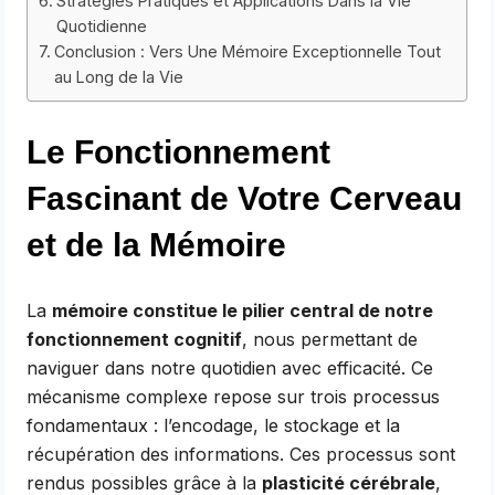
Stratégies Pratiques et Applications Dans la Vie
Quotidienne
Conclusion : Vers Une Mémoire Exceptionnelle Tout
au Long de la Vie
Le Fonctionnement
Fascinant de Votre Cerveau
et de la Mémoire
La
mémoire constitue le pilier central de notre
fonctionnement cognitif
, nous permettant de
naviguer dans notre quotidien avec efficacité. Ce
mécanisme complexe repose sur trois processus
fondamentaux : l’encodage, le stockage et la
récupération des informations. Ces processus sont
rendus possibles grâce à la
plasticité cérébrale
,