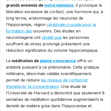
grands ennemis de
notre mémoire
. Il provoque la
libération excessive de cortisol, une hormone qui, à
long terme, endommage les neurones de
l’hippocampe, région
cérébrale cruciale pour la
formation des
souvenirs. Des études en
neuroimagerie ont
révélé que
les personnes
souffrant de stress prolongé présentent une
réduction significative du volume hippocampique.
La
méditation de
pleine conscience
offre un
antidote puissant à ce phénomène. Cette pratique
millénaire, désormais validée scientifiquement,
permet de réduire
les niveaux de cortisol et
d’améliorer la concentration
. Une étude de
l’Université de Harvard a démontré que seulement 8
semaines de méditation quotidienne augmentaient la
densité de matière grise dans l’hippocampe et