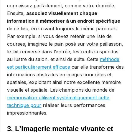
connaissez parfaitement, comme votre domicile.
Ensuite,
associez visuellement chaque
information à mémoriser à un endroit spécifique
de ce lieu, en suivant toujours le même parcours.
Par exemple, si vous devez retenir une liste de
courses, imaginez le pain posé sur votre paillasson,
le lait renversé dans l’entrée, les œufs suspendus
au lustre du salon, et ainsi de suite. Cette
méthode
est particulièrement efficace
car elle transforme des
informations abstraites en images concrètes et
spatiales, exploitant ainsi notre excellente mémoire
visuelle et spatiale. Les champions du monde de
mémorisation utilisent systématiquement cette
technique pour
réaliser leurs performances
impressionnantes.
3. L’imagerie mentale vivante et