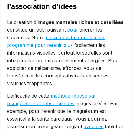
l’association d’idées
La création d’
images mentales riches et détaillées
constitue un outil puissant
pour
ancrer les
souvenirs. Notre
cerveau est naturellement
programmé pour retenir plus
facilement les
informations visuelles, surtout lorsqu’elles sont
inhabituelles ou émotionnellement chargées. Pour
exploiter ce mécanisme, efforcez-vous de
transformer les concepts abstraits en scènes
visuelles frappantes.
L’efficacité de cette
méthode repose sur
l’exagération et l’absurdité des
images créées. Par
exemple, pour retenir que le magnésium est
essentiel à la santé cardiaque, vous pourriez
visualiser un cœur géant jonglant
avec des
tablettes