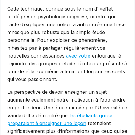
Cette technique, connue sous le nom d’ »effet
protégé » en psychologie cognitive, montre que
l’acte d’expliquer une notion à autrui crée une trace
mnésique plus robuste que la simple étude
personnelle. Pour exploiter ce phénomène,
n’hésitez pas à partager régulièrement vos
nouvelles connaissances
avec votre
entourage, à
rejoindre des groupes d’étude où chacun présente à
tour de rôle, ou même à tenir un blog sur les sujets
qui vous passionnent.
La perspective de devoir enseigner un sujet
augmente également notre motivation à l’apprendre
en profondeur. Une étude menée par l’Université de
Vanderbilt a démontré que
les étudiants qui se
préparaient à enseigner une leçon
retenaient
significativement plus d’informations que ceux qui se