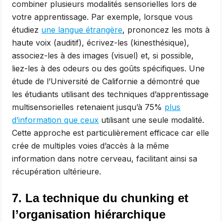
combiner plusieurs modalités sensorielles lors de
votre apprentissage. Par exemple, lorsque vous
étudiez
une langue étrangère
, prononcez les mots à
haute voix (auditif), écrivez-les (kinesthésique),
associez-les à des images (visuel) et, si possible,
liez-les à des odeurs ou des goûts spécifiques. Une
étude de l’Université de Californie a démontré que
les étudiants utilisant des techniques d’apprentissage
multisensorielles retenaient jusqu’à 75%
plus
d’information que ceux
utilisant une seule modalité.
Cette approche est particulièrement efficace car elle
crée de multiples voies d’accès à la même
information dans notre cerveau, facilitant ainsi sa
récupération ultérieure.
7. La technique du chunking et
l’organisation hiérarchique