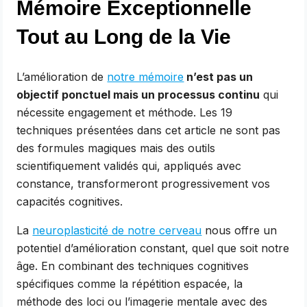
Mémoire Exceptionnelle
Tout au Long de la Vie
L’amélioration de
notre mémoire
n’est pas un
objectif ponctuel mais un processus continu
qui
nécessite engagement et méthode. Les 19
techniques présentées dans cet article ne sont pas
des formules magiques mais des outils
scientifiquement validés qui, appliqués avec
constance, transformeront progressivement vos
capacités cognitives.
La
neuroplasticité de notre cerveau
nous offre un
potentiel d’amélioration constant, quel que soit notre
âge. En combinant des techniques cognitives
spécifiques comme la répétition espacée, la
méthode des loci ou l’imagerie mentale avec des