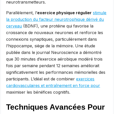
neurotransmetteurs.
Parallèlement, l’
exercice physique régulier
stimule
la production du facteur neurotrophique dérivé du
cerveau
(BDNF), une protéine qui favorise la
croissance de nouveaux neurones et renforce les
connexions synaptiques, particulièrement dans
l’hippocampe, siège de la mémoire. Une étude
publiée dans le journal Neuroscience a démontré
que 30 minutes d’exercice aérobique modéré trois
fois par semaine pendant 12 semaines améliorait
significativement les performances mémorielles des
participants. L’idéal est de combiner
exercices
cardiovasculaires et entraînement en force pour
maximiser les bénéfices cognitifs.
Techniques Avancées Pour