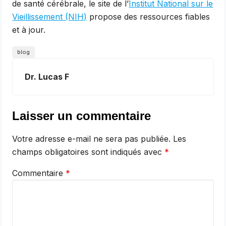
de santé cérébrale, le site de l’
Institut National sur le
Vieillissement (NIH)
propose des ressources fiables
et à jour.
blog
Dr. Lucas F
Laisser un commentaire
Votre adresse e-mail ne sera pas publiée.
Les
champs obligatoires sont indiqués avec
*
Commentaire
*