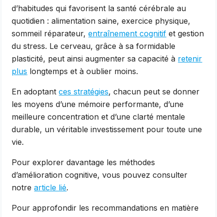
d’habitudes qui favorisent la santé cérébrale au
quotidien : alimentation saine, exercice physique,
sommeil réparateur,
entraînement cognitif
et gestion
du stress. Le cerveau, grâce à sa formidable
plasticité, peut ainsi augmenter sa capacité à
retenir
plus
longtemps et à oublier moins.
En adoptant
ces stratégies
, chacun peut se donner
les moyens d’une mémoire performante, d’une
meilleure concentration et d’une clarté mentale
durable, un véritable investissement pour toute une
vie.
Pour explorer davantage les méthodes
d’amélioration cognitive, vous pouvez consulter
notre
article lié
.
Pour approfondir les recommandations en matière