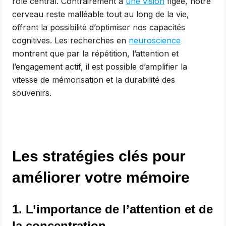
rôle central. Contrairement à
une vision
figée, notre
cerveau reste malléable tout au long de la vie,
offrant la possibilité d’optimiser nos capacités
cognitives. Les recherches en
neuroscience
montrent que par la répétition, l’attention et
l’engagement actif, il est possible d’amplifier la
vitesse de mémorisation et la durabilité des
souvenirs.
Les stratégies clés pour
améliorer votre mémoire
1. L’importance de l’attention et de
la concentration