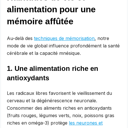
alimentation pour une
mémoire affûtée
Au-delà des
techniques de mémorisation
, notre
mode de vie global influence profondément la santé
cérébrale et la capacité mnésique.
1. Une alimentation riche en
antioxydants
Les radicaux libres favorisent le vieillissement du
cerveau et la dégénérescence neuronale.
Consommer des aliments riches en antioxydants
(fruits rouges, légumes verts, noix, poissons gras
riches en oméga-3) protège
les neurones et