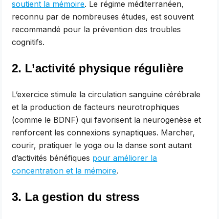
soutient la mémoire
. Le régime méditerranéen,
reconnu par de nombreuses études, est souvent
recommandé pour la prévention des troubles
cognitifs.
2. L’activité physique régulière
L’exercice stimule la circulation sanguine cérébrale
et la production de facteurs neurotrophiques
(comme le BDNF) qui favorisent la neurogenèse et
renforcent les connexions synaptiques. Marcher,
courir, pratiquer le yoga ou la danse sont autant
d’activités bénéfiques
pour améliorer la
concentration et la mémoire
.
3. La gestion du stress