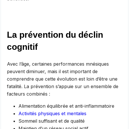
La prévention du déclin
cognitif
Avec l’âge, certaines performances mnésiques
peuvent diminuer, mais il est important de
comprendre que cette évolution est loin d’être une
fatalité. La prévention s’appuie sur un ensemble de
facteurs combinés :
Alimentation équilibrée et anti-inflammatoire
Activités physiques et mentales
Sommeil suffisant et de qualité
Maintien d’un réseau social actif