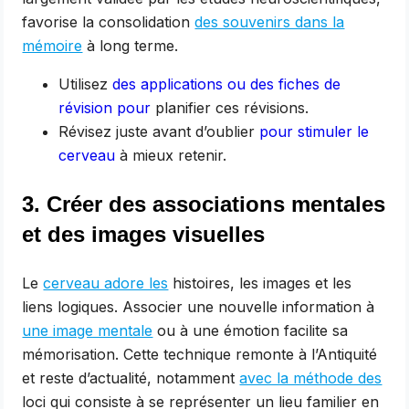
favorise la consolidation
des souvenirs dans la
mémoire
à long terme.
Utilisez
des applications ou des fiches de
révision pour
planifier ces révisions.
Révisez juste avant d’oublier
pour stimuler le
cerveau
à mieux retenir.
3. Créer des associations mentales
et des images visuelles
Le
cerveau adore les
histoires, les images et les
liens logiques. Associer une nouvelle information à
une image mentale
ou à une émotion facilite sa
mémorisation. Cette technique remonte à l’Antiquité
et reste d’actualité, notamment
avec la méthode des
loci qui consiste à se représenter un lieu familier en