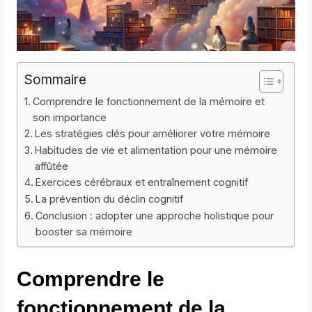
Sommaire
Comprendre le fonctionnement de la mémoire et
son importance
Les stratégies clés pour améliorer votre mémoire
Habitudes de vie et alimentation pour une mémoire
affûtée
Exercices cérébraux et entraînement cognitif
La prévention du déclin cognitif
Conclusion : adopter une approche holistique pour
booster sa mémoire
Comprendre le
fonctionnement de la