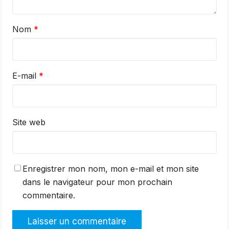
Nom
*
E-mail
*
Site web
Enregistrer mon nom, mon e-mail et mon site
dans le navigateur pour mon prochain
commentaire.