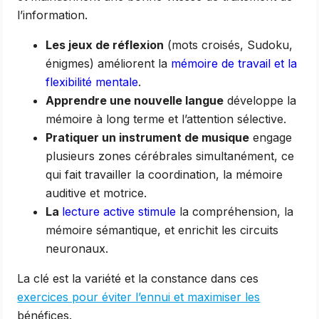
l’information.
Les jeux de réflexion
(mots croisés, Sudoku,
énigmes) améliorent la
mémoire de travail et la
flexibilité mentale
.
Apprendre une nouvelle langue
développe la
mémoire à long terme et l’attention sélective.
Pratiquer un instrument de musique
engage
plusieurs zones cérébrales simultanément, ce
qui fait travailler la coordination, la mémoire
auditive et motrice.
La
lecture active stimule
la compréhension, la
mémoire sémantique, et enrichit les circuits
neuronaux.
La clé est la variété et la constance dans ces
exercices pour éviter l’ennui et maximiser les
bénéfices.