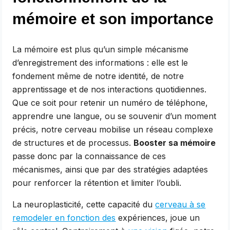
mémoire et son importance
La mémoire est plus qu’un simple mécanisme
d’enregistrement des informations : elle est le
fondement même de notre identité, de notre
apprentissage et de nos interactions quotidiennes.
Que ce soit pour retenir un numéro de téléphone,
apprendre une langue, ou se souvenir d’un moment
précis, notre cerveau mobilise un réseau complexe
de structures et de processus.
Booster sa mémoire
passe donc par la connaissance de ces
mécanismes, ainsi que par des stratégies adaptées
pour renforcer la rétention et limiter l’oubli.
La neuroplasticité, cette capacité du
cerveau à se
remodeler en fonction des
expériences, joue un