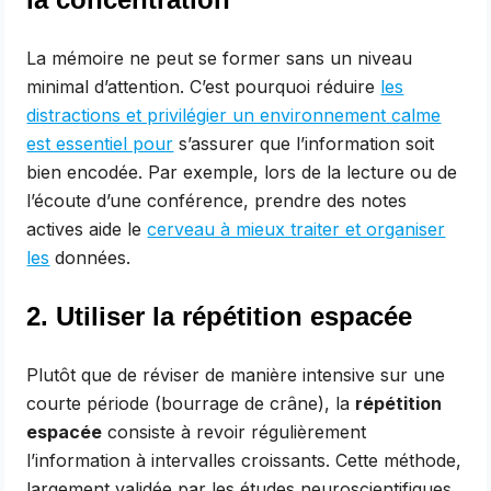
La mémoire ne peut se former sans un niveau
minimal d’attention. C’est pourquoi réduire
les
distractions et privilégier un environnement calme
est essentiel pour
s’assurer que l’information soit
bien encodée. Par exemple, lors de la lecture ou de
l’écoute d’une conférence, prendre des notes
actives aide le
cerveau à mieux traiter et organiser
les
données.
2. Utiliser la répétition espacée
Plutôt que de réviser de manière intensive sur une
courte période (bourrage de crâne), la
répétition
espacée
consiste à revoir régulièrement
l’information à intervalles croissants. Cette méthode,
largement validée par les études neuroscientifiques,