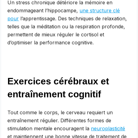
Un stress chronique détériore la mémoire en
endommageant l’hippocampe,
une structure clé
pour
l’apprentissage. Des techniques de relaxation,
telles que la méditation ou la respiration profonde,
permettent de mieux réguler le cortisol et
d’optimiser la performance cognitive.
Exercices cérébraux et
entraînement cognitif
Tout comme le corps, le cerveau requiert un
entraînement régulier. Différentes formes de
stimulation mentale encouragent la
neuroplasticité
et maintiennent une bonne vitesse de traitement de