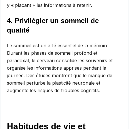
y « placant » les informations à retenir.
4. Privilégier un sommeil de
qualité
Le sommeil est un allié essentiel de la mémoire.
Durant les phases de sommeil profond et
paradoxal, le cerveau consolide les souvenirs et
organise les informations apprises pendant la
journée. Des études montrent que le manque de
sommeil perturbe la plasticité neuronale et
augmente les risques de troubles cognitifs.
Habitudes de vie et