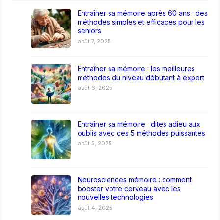
Entraîner sa mémoire après 60 ans : des
méthodes simples et efficaces pour les
seniors
août 7, 2025
Entraîner sa mémoire : les meilleures
méthodes du niveau débutant à expert
août 6, 2025
Entraîner sa mémoire : dites adieu aux
oublis avec ces 5 méthodes puissantes
août 5, 2025
Neurosciences mémoire : comment
booster votre cerveau avec les
nouvelles technologies
août 4, 2025