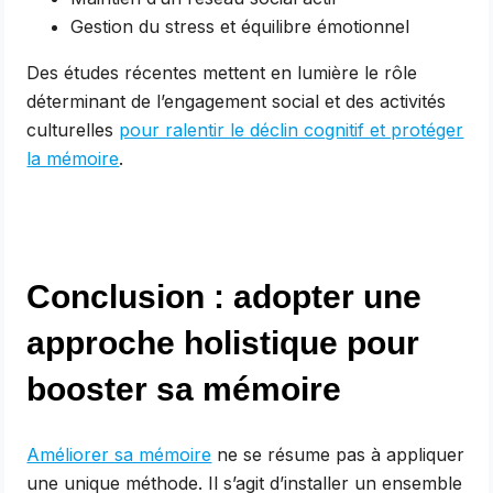
Gestion du stress et équilibre émotionnel
Des études récentes mettent en lumière le rôle
déterminant de l’engagement social et des activités
culturelles
pour ralentir le déclin cognitif et protéger
la mémoire
.
Conclusion : adopter une
approche holistique pour
booster sa mémoire
Améliorer sa mémoire
ne se résume pas à appliquer
une unique méthode. Il s’agit d’installer un ensemble