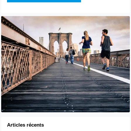
Articles récents