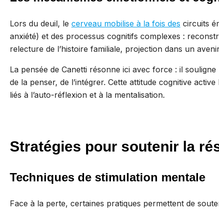
Lors du deuil, le
cerveau mobilise à la fois des
circuits é
anxiété) et des processus cognitifs complexes : reconstr
relecture de l’histoire familiale, projection dans un avenir
La pensée de Canetti résonne ici avec force : il souligne
de la penser, de l’intégrer. Cette attitude cognitive acti
liés à l’auto-réflexion et à la mentalisation.
Stratégies pour soutenir la ré
Techniques de stimulation mentale
Face à la perte, certaines pratiques permettent de souteni