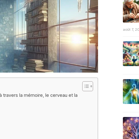
août 7, 2
à travers la mémoire, le cerveau et la