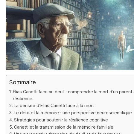
Sommaire
Elias Canetti face au deuil : comprendre la mort d’un parent 
résilience
La pensée d’Elias Canetti face à la mort
Le deuil et la mémoire : une perspective neuroscientifique
Stratégies pour soutenir la résilience cognitive
Canetti et la transmission de la mémoire familiale