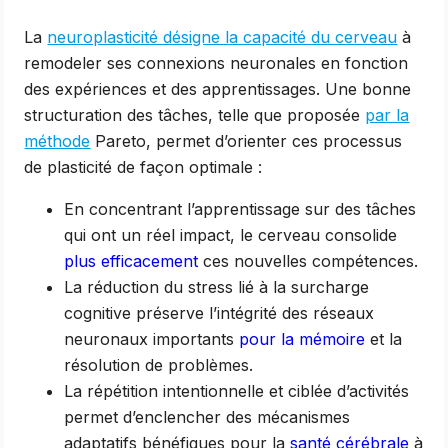
La
neuroplasticité désigne la capacité du cerveau
à
remodeler ses connexions neuronales en fonction
des expériences et des apprentissages. Une bonne
structuration des tâches, telle que proposée
par la
méthode
Pareto, permet d’orienter ces processus
de plasticité de façon optimale :
En concentrant l’apprentissage sur des tâches
qui ont un réel impact, le cerveau consolide
plus efficacement
ces nouvelles compétences.
La réduction du stress lié à la surcharge
cognitive préserve l’intégrité des réseaux
neuronaux importants
pour la mémoire
et la
résolution de problèmes.
La répétition intentionnelle et ciblée d’activités
permet d’enclencher des mécanismes
adaptatifs bénéfiques pour la
santé cérébrale
à