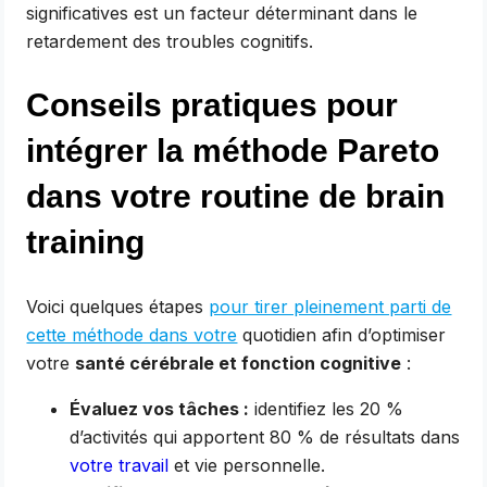
significatives est un facteur déterminant dans le
retardement des troubles cognitifs.
Conseils pratiques pour
intégrer la méthode Pareto
dans votre routine de brain
training
Voici quelques étapes
pour tirer pleinement parti de
cette méthode dans votre
quotidien afin d’optimiser
votre
santé cérébrale et fonction cognitive
:
Évaluez vos tâches :
identifiez les 20 %
d’activités qui apportent 80 % de résultats dans
votre travail
et vie personnelle.