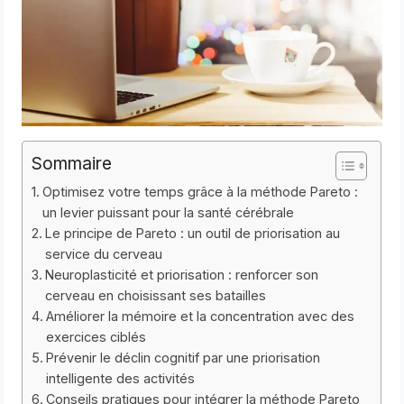
Sommaire
Optimisez votre temps grâce à la méthode Pareto :
un levier puissant pour la santé cérébrale
Le principe de Pareto : un outil de priorisation au
service du cerveau
Neuroplasticité et priorisation : renforcer son
cerveau en choisissant ses batailles
Améliorer la mémoire et la concentration avec des
exercices ciblés
Prévenir le déclin cognitif par une priorisation
intelligente des activités
Conseils pratiques pour intégrer la méthode Pareto