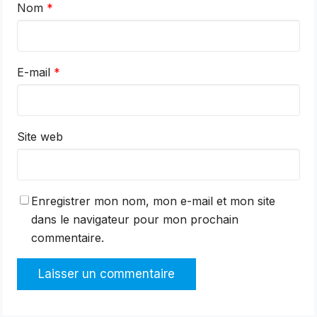
Nom
*
E-mail
*
Site web
Enregistrer mon nom, mon e-mail et mon site
dans le navigateur pour mon prochain
commentaire.