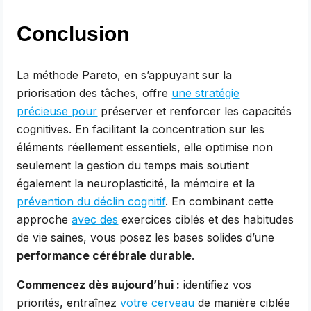
Conclusion
La méthode Pareto, en s’appuyant sur la
priorisation des tâches, offre
une stratégie
précieuse pour
préserver et renforcer les capacités
cognitives. En facilitant la concentration sur les
éléments réellement essentiels, elle optimise non
seulement la gestion du temps mais soutient
également la neuroplasticité, la mémoire et la
prévention du déclin cognitif
. En combinant cette
approche
avec des
exercices ciblés et des habitudes
de vie saines, vous posez les bases solides d’une
performance cérébrale durable
.
Commencez dès aujourd’hui :
identifiez vos
priorités, entraînez
votre cerveau
de manière ciblée