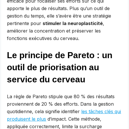
efficace pour focaliser ses efforts sur ce qui
apporte le plus de résultats. Plus qu’un outil de
gestion du temps, elle s’avère être une stratégie
pertinente pour
stimuler la neuroplasticité
,
améliorer la concentration et préserver les
fonctions exécutives du cerveau.
Le principe de Pareto : un
outil de priorisation au
service du cerveau
La règle de Pareto stipule que 80 % des résultats
proviennent de 20 % des efforts. Dans la gestion
quotidienne, cela signifie identifier
les tâches clés qui
produisent le plus
d’impact. Cette méthode,
appliquée correctement, limite la surcharge