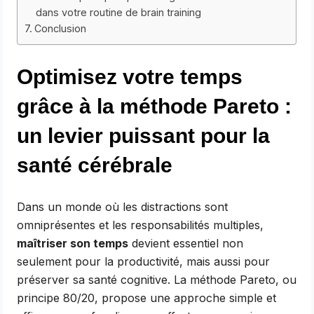
dans votre routine de brain training
Conclusion
Optimisez votre temps
grâce à la méthode Pareto :
un levier puissant pour la
santé cérébrale
Dans un monde où les distractions sont
omniprésentes et les responsabilités multiples,
maîtriser son temps
devient essentiel non
seulement pour la productivité, mais aussi pour
préserver sa santé cognitive. La méthode Pareto, ou
principe 80/20, propose une approche simple et