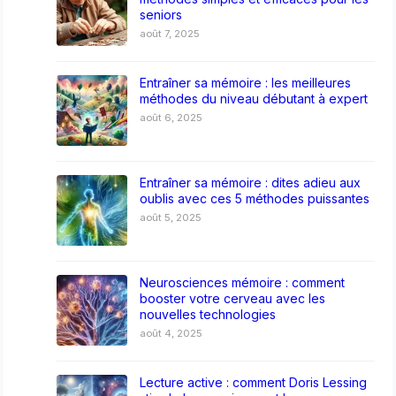
seniors
août 7, 2025
Entraîner sa mémoire : les meilleures
méthodes du niveau débutant à expert
août 6, 2025
Entraîner sa mémoire : dites adieu aux
oublis avec ces 5 méthodes puissantes
août 5, 2025
Neurosciences mémoire : comment
booster votre cerveau avec les
nouvelles technologies
août 4, 2025
Lecture active : comment Doris Lessing