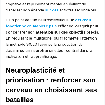
cognitive et l’épuisement mental en évitant de
disperser son énergie
sur des
activités secondaires.
D’un point de vue neuroscientifique,
le
cerveau
fonctionne de manière plus
efficace lorsqu’il peut
concentrer son attention sur des objectifs précis
.
En réduisant le multitâche, qui fragmenté l’attention,
la méthode 80/20 favorise la production de
dopamine, un neurotransmetteur central dans la
motivation et l’apprentissage.
Neuroplasticité et
priorisation : renforcer son
cerveau en choisissant ses
batailles