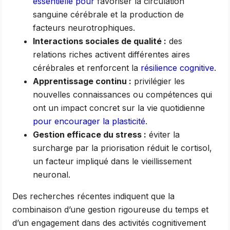
essentielle pour
favoriser la circulation
sanguine cérébrale et la production de
facteurs neurotrophiques.
Interactions sociales de qualité :
des
relations riches activent différentes aires
cérébrales et renforcent la
résilience cognitive
.
Apprentissage continu :
privilégier les
nouvelles connaissances ou compétences qui
ont un impact concret sur la vie quotidienne
pour encourager la plasticité
.
Gestion efficace du stress :
éviter la
surcharge par la priorisation réduit le cortisol,
un facteur impliqué dans le vieillissement
neuronal.
Des recherches récentes indiquent que la
combinaison d’une gestion rigoureuse du temps et
d’un engagement dans des activités cognitivement