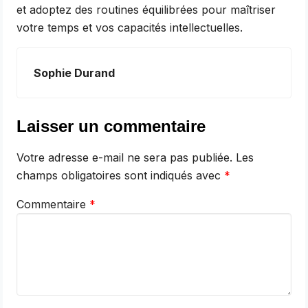
et adoptez des routines équilibrées pour maîtriser
votre temps et vos capacités intellectuelles.
Sophie Durand
Laisser un commentaire
Votre adresse e-mail ne sera pas publiée.
Les
champs obligatoires sont indiqués avec
*
Commentaire
*