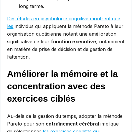
long terme.
Des études en psychologie cognitive montrent que
les
individus qui appliquent la méthode Pareto à leur
organisation quotidienne notent une amélioration
significative de leur
fonction exécutive
, notamment
en matière de prise de décision et de gestion de
l’attention.
Améliorer la mémoire et la
concentration avec des
exercices ciblés
Au-delà de la gestion du temps, adopter la méthode
Pareto pour son
entraînement cérébral
implique
de sélectionner
les exercices cognitifs qui