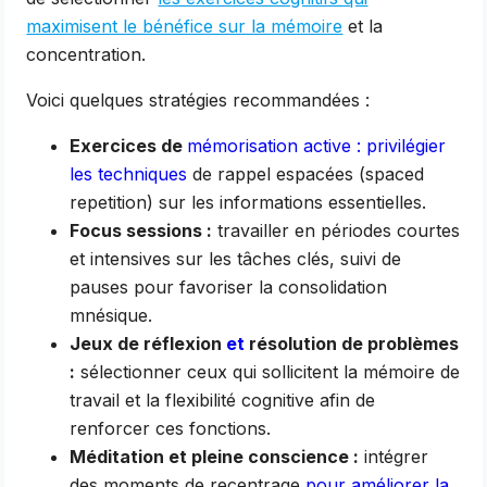
maximisent le bénéfice sur la mémoire
et la
concentration.
Voici quelques stratégies recommandées :
Exercices de
mémorisation active : privilégier
les techniques
de rappel espacées (spaced
repetition) sur les informations essentielles.
Focus sessions :
travailler en périodes courtes
et intensives sur les tâches clés, suivi de
pauses pour favoriser la consolidation
mnésique.
Jeux de réflexion
et
résolution de problèmes
:
sélectionner ceux qui sollicitent la mémoire de
travail et la flexibilité cognitive afin de
renforcer ces fonctions.
Méditation et pleine conscience :
intégrer
des moments de recentrage
pour améliorer la