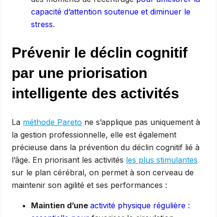
capacité d’attention soutenue et diminuer le
stress
.
Prévenir le déclin cognitif
par une priorisation
intelligente des activités
La
méthode Pareto
ne s’applique pas uniquement à
la gestion professionnelle, elle est également
précieuse dans la prévention du déclin cognitif lié à
l’âge. En priorisant les activités
les plus stimulantes
sur le plan cérébral, on permet à son cerveau de
maintenir son agilité et ses performances :
Maintien d’une
activité physique régulière :