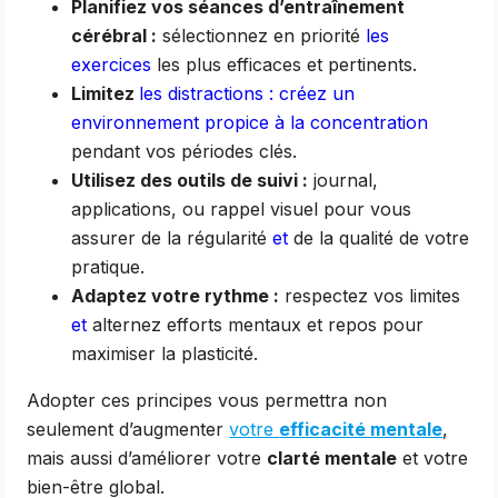
Planifiez vos séances d’entraînement
cérébral :
sélectionnez en priorité
les
exercices
les plus efficaces et pertinents.
Limitez
les distractions : créez un
environnement propice à la concentration
pendant vos périodes clés.
Utilisez des outils de suivi :
journal,
applications, ou rappel visuel pour vous
assurer de la régularité
et
de la qualité de votre
pratique.
Adaptez votre rythme :
respectez vos limites
et
alternez efforts mentaux et repos pour
maximiser la plasticité.
Adopter ces principes vous permettra non
seulement d’augmenter
votre
efficacité mentale
,
mais aussi d’améliorer votre
clarté mentale
et votre
bien-être global.