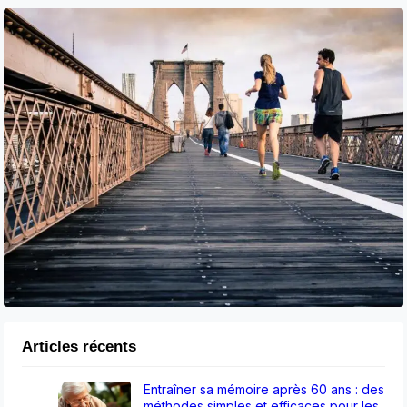
Articles récents
Entraîner sa mémoire après 60 ans : des
méthodes simples et efficaces pour les